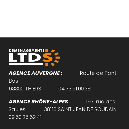
AGENCE AUVERGNE :
Route de Pont
Bas
63300
THIERS
04.73.51.00.38
AGENCE RHÔNE-ALPES
197, rue des
Saules 38110 SAINT JEAN DE SOUDAIN
09.50.25.62.41