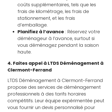
coûts supplémentaires, tels que les
frais de kilométrage, les frais de
stationnement, et les frais
d’emballage.
Planifiez à l’avance
: Réservez votre
déménageur à l’avance, surtout si
vous déménagez pendant la saison
haute.
4. Faites appel à LTDS Déménagement à
Clermont-Ferrand
LTDS Déménagement à Clermont-Ferrand
propose des services de déménagement
professionnels à des tarifs horaires
compétitifs. Leur équipe expérimentée peut
vous fournir un devis personnalisé pour