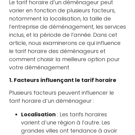
Le tarif horaire d’un déménageur peut
varier en fonction de plusieurs facteurs,
notamment la localisation, la taille de
l’entreprise de déménagement, les services
inclus, et la période de l’année. Dans cet
article, nous examinerons ce qui influence
le tarif horaire des déménageurs et
comment choisir la meilleure option pour
votre déménagement
1. Facteurs influençant le tarif horaire
Plusieurs facteurs peuvent influencer le
tarif horaire d’un déménageur :
Localisation
: Les tarifs horaires
varient d’une région à l’autre. Les
grandes villes ont tendance à avoir