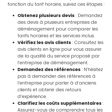
fonction du tarif horaire, suivez ces étapes :
Obtenez plusieurs devis
: Demandez
des devis à plusieurs entreprises de
déménagement pour comparer les
tarifs horaires et les services inclus.
Vérifiez les avis clients
: Consultez les
avis clients en ligne pour vous assurer
de la qualité du service proposé par
l’entreprise de déménagement.
Demandez des références
: N’hésitez
pas à demander des références à
l’entreprise pour parler à d’anciens
clients et obtenir des retours
d’expérience.
Clarifiez les coûts supplémentaires
:
Assurez-vous de comprendre tous les