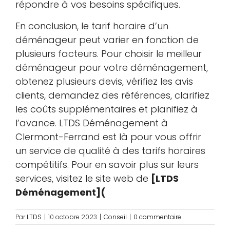
répondre à vos besoins spécifiques.
En conclusion, le tarif horaire d’un
déménageur peut varier en fonction de
plusieurs facteurs. Pour choisir le meilleur
déménageur pour votre déménagement,
obtenez plusieurs devis, vérifiez les avis
clients, demandez des références, clarifiez
les coûts supplémentaires et planifiez à
l’avance. LTDS Déménagement à
Clermont-Ferrand est là pour vous offrir
un service de qualité à des tarifs horaires
compétitifs. Pour en savoir plus sur leurs
services, visitez le site web de
[LTDS
Déménagement](
Par
LTDS
|
10 octobre 2023
|
Conseil
|
0 commentaire