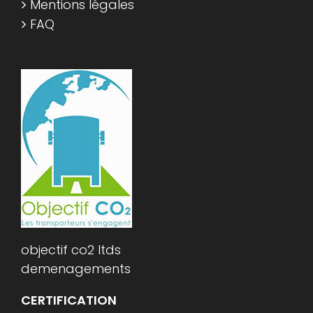
Mentions légales
FAQ
objectif co2 ltds
demenagements
CERTIFICATION