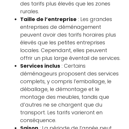
des tarifs plus élevés que les zones
rurales.
Taille de l’entreprise
: Les grandes
entreprises de déménagement
peuvent avoir des tarifs horaires plus
élevés que les petites entreprises
locales. Cependant, elles peuvent
offrir un plus large éventail de services.
Services inclus
: Certains
déménageurs proposent des services
complets, y compris l’emballage, le
déballage, le démontage et le
montage des meubles, tandis que
d’autres ne se chargent que du
transport. Les tarifs varieront en
conséquence.
Saison
: La période de l’année peut