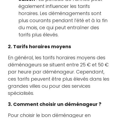
également influencer les tarifs
horaires. Les déménagements sont
plus courants pendant l’été et à la fin
du mois, ce qui peut entraîner des
tarifs plus élevés.
2. Tarifs horaires moyens
En général, les tarifs horaires moyens des
déménageurs se situent entre 25 € et 50 €
par heure par déménageur. Cependant,
ces tarifs peuvent être plus élevés dans les
grandes villes ou pour des services
spécialisés.
3. Comment choisir un déménageur ?
Pour choisir le bon déménageur en