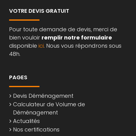
VOTRE DEVIS GRATUIT
Pour toute demande de devis, merci de
bien vouloir
remplir notre formulaire
disponible
ici
. Nous vous répondrons sous
48h.
PAGES
Devis Déménagement
Calculateur de Volume de
Déménagement
Actualités
Nos certifications