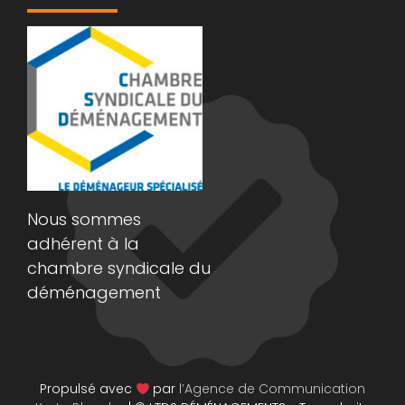
Nous sommes
adhérent à la
chambre syndicale du
déménagement
Propulsé avec
par
l’Agence de Communication