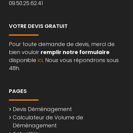
09.50.25.62.41
VOTRE DEVIS GRATUIT
Pour toute demande de devis, merci de
bien vouloir
remplir notre formulaire
disponible
ici
. Nous vous répondrons sous
48h.
PAGES
Devis Déménagement
Calculateur de Volume de
Déménagement