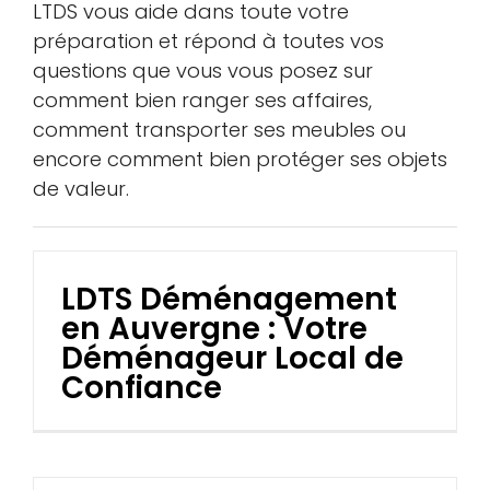
LTDS vous aide dans toute votre
préparation et répond à toutes vos
questions que vous vous posez sur
comment bien ranger ses affaires,
comment transporter ses meubles ou
encore comment bien protéger ses objets
de valeur.
LDTS Déménagement
en Auvergne : Votre
Déménageur Local de
Confiance