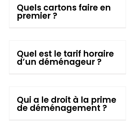
Quels cartons faire en
premier ?
Quel est le tarif horaire
d’un déménageur ?
Qui a le droit à la prime
de déménagement ?