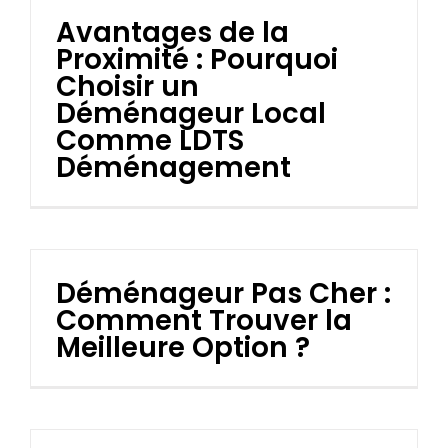
Avantages de la
Proximité : Pourquoi
Choisir un
Déménageur Local
Comme LDTS
Déménagement
Déménageur Pas Cher :
Comment Trouver la
Meilleure Option ?