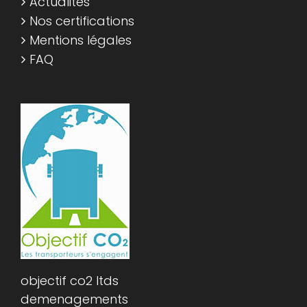
Actualités
Nos certifications
Mentions légales
FAQ
objectif co2 ltds
demenagements