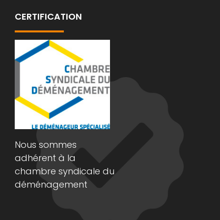
CERTIFICATION
Nous sommes
adhérent à la
chambre syndicale du
déménagement